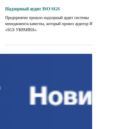
1 авг. 2024 г.
Надзорный аудит ISO SGS
Предприятие прошло надзорный аудит системы
менеджмента качества, который провел аудитор ИП
«SGS УКРАИНА».