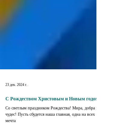
23 дек. 2024 г.
С Рождеством Христовым и Новым годом!
Со светлым праздником Рождества! Мира, добра и
чудес! Пусть сбудется наша главная, одна на всех
мечта