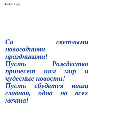
2026 год
Со светлыми 
новогодними 
праздниками!
Пусть Рождество 
принесет нам мир и 
чудесные новости! 
Пусть сбудется наша 
главная, одна на всех 
мечта!