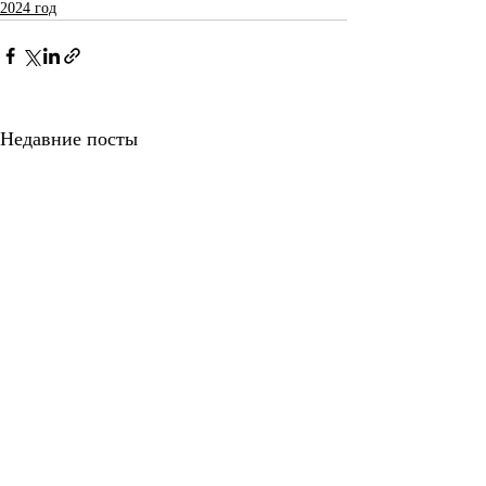
2024 год
Недавние посты