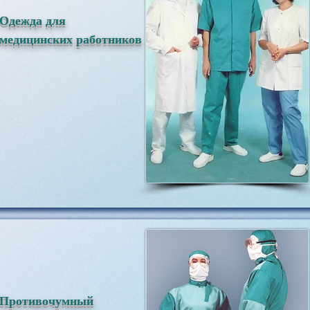
Одежда для
медицинских работников
Противочумный