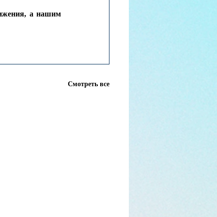
ижения, а нашим 
Смотреть все