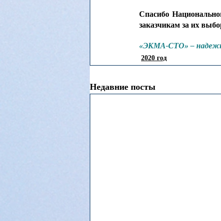
Спасибо Национальном
заказчикам за их выбо
«ЭКМА-СТО» – надежн
2020 год
Недавние посты