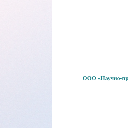
ООО «Научно-пр