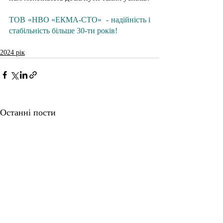
ТОВ «НВО «ЕКМА-СТО»  - надійність і 
стабільність більше 30-ти років!
2024 рік
Останні пости