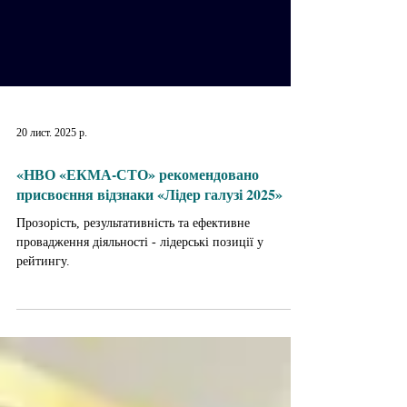
20 лист. 2025 р.
«НВО «ЕКМА-СТО» рекомендовано
присвоєння відзнаки «Лідер галузі 2025»
Прозорість, результативність та ефективне
провадження діяльності - лідерські позиції у
рейтингу.