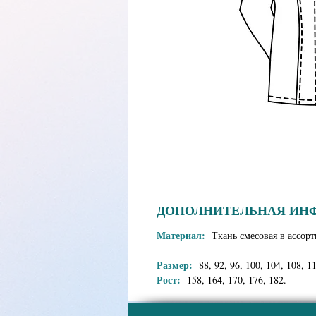
ДОПОЛНИТЕЛЬНАЯ ИН
Материал:
Ткань смесовая в ассорт
Размер:
88, 92, 96, 100, 104, 108, 11
Рост:
158, 164, 170, 176, 182.