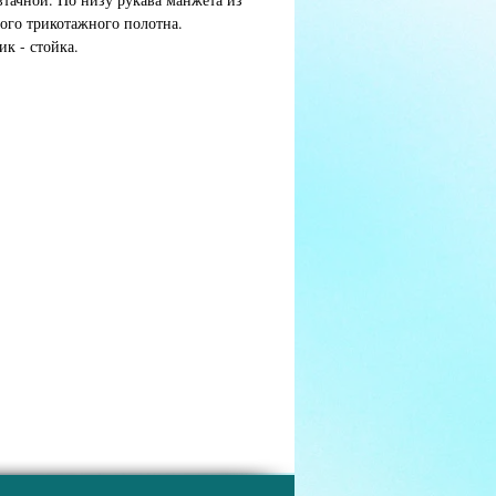
ого трикотажного полотна.
ик - стойка.