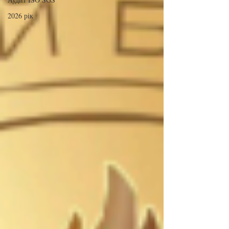
2026 рік