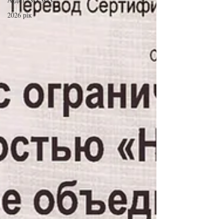
2026 рік