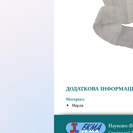
ДОДАТКОВА ІНФОРМАЦІ
Матеріал:
Марля
Науково-
Спеціальний 