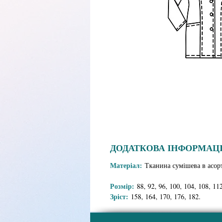
ДОДАТКОВА ІНФОРМАЦІ
Матеріал:
Тканина сумішева в асор
Розмір:
88, 92, 96, 100, 104, 108, 112
Зріст:
158, 164, 170, 176, 182.